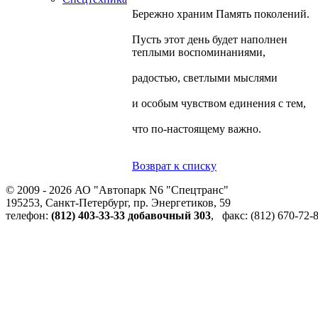
Бережно храним Память поколений.
Пусть этот день будет наполнен
теплыми воспоминаниями,
радостью, светлыми мыслями
и особым чувством единения с тем,
что по-настоящему важно.
Возврат к списку
© 2009 - 2026 АО "Автопарк N6 "Спецтранс"
195253, Санкт-Петербург, пр. Энергетиков, 59
телефон:
(812) 403-33-33 добавочный 303
, факс: (812) 670-72-