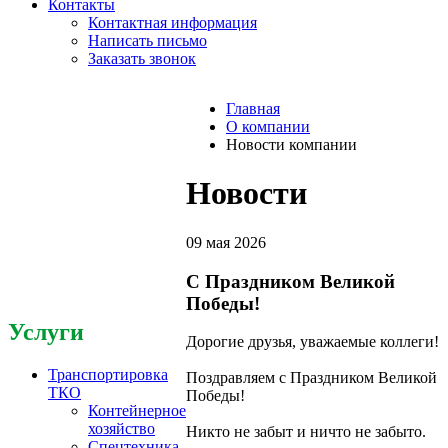
Контакты
Контактная информация
Написать письмо
Заказать звонок
Главная
О компании
Новости компании
Новости
09 мая 2026
C Праздником Великой
Победы!
Услуги
Дорогие друзья, уважаемые коллеги!
Транспортировка
Поздравляем с Праздником Великой
ТКО
Победы!
Контейнерное
хозяйство
Никто не забыт и ничто не забыто.
Спецтехника