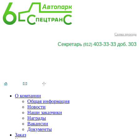
Cхема проезда
Секретарь
403-33-33 доб. 303
(812)
О компании
Общая информация
Новости
Наши заказчики
Награды
Вакансии
Документы
Заказ