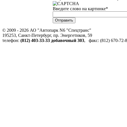
Введите слово на картинке
*
© 2009 - 2026 АО "Автопарк N6 "Спецтранс"
195253, Санкт-Петербург, пр. Энергетиков, 59
телефон:
(812) 403-33-33 добавочный 303
, факс: (812) 670-72-