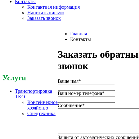
Контакты
Контактная информация
Написать письмо
Заказать звонок
Главная
Контакты
Заказать обратны
звонок
Услуги
Ваше имя
*
Транспортировка
Ваш номер телефона
*
ТКО
Контейнерное
Сообщение
*
хозяйство
Спецтехника
Защита от автоматических сообщени