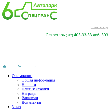
Cхема проезда
Секретарь
403-33-33 доб. 303
(812)
О компании
Общая информация
Новости
Наши заказчики
Награды
Вакансии
Документы
Заказ