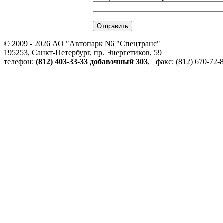
© 2009 - 2026 АО "Автопарк N6 "Спецтранс"
195253, Санкт-Петербург, пр. Энергетиков, 59
телефон:
(812) 403-33-33 добавочный 303
, факс: (812) 670-72-