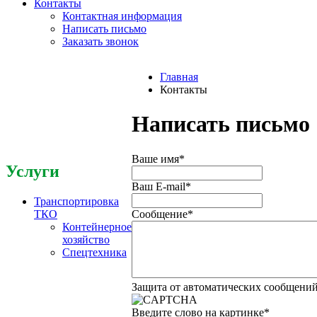
Контакты
Контактная информация
Написать письмо
Заказать звонок
Главная
Контакты
Написать письмо
Ваше имя
*
Услуги
Ваш E-mail
*
Транспортировка
Сообщение
*
ТКО
Контейнерное
хозяйство
Спецтехника
Защита от автоматических сообщени
Введите слово на картинке
*