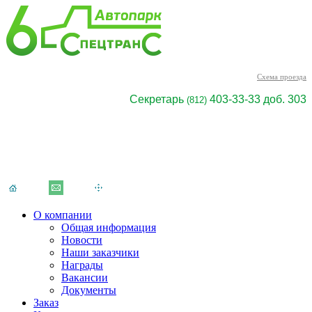
Cхема проезда
Секретарь
403-33-33 доб. 303
(812)
О компании
Общая информация
Новости
Наши заказчики
Награды
Вакансии
Документы
Заказ